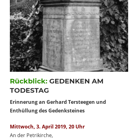
Rückblick:
GEDENKEN AM
TODESTAG
Erinnerung an Gerhard Tersteegen und
Enthüllung des Gedenksteines
Mittwoch, 3. April 2019, 20 Uhr
An der Petrikirche,