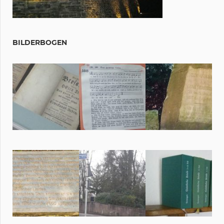
BILDERBOGEN