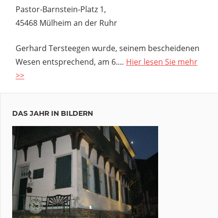
Pastor-Barnstein-Platz 1,
45468 Mülheim an der Ruhr
Gerhard Tersteegen wurde, seinem bescheidenen
Wesen entsprechend, am 6.…
Hier lesen Sie mehr
>>
DAS JAHR IN BILDERN