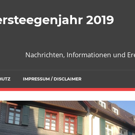
ersteegenjahr 2019
Nachrichten, Informationen und E
HUTZ
IMPRESSUM / DISCLAIMER