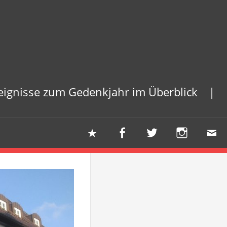
reignisse zum Gedenkjahr im Überblick |